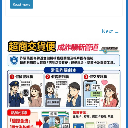
Read more
Next →