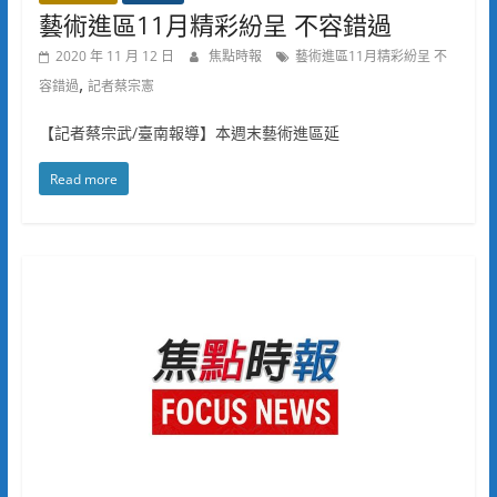
藝術進區11月精彩紛呈 不容錯過
2020 年 11 月 12 日
焦點時報
藝術進區11月精彩紛呈 不
,
容錯過
記者蔡宗憲
【記者蔡宗武/臺南報導】本週末藝術進區延
Read more