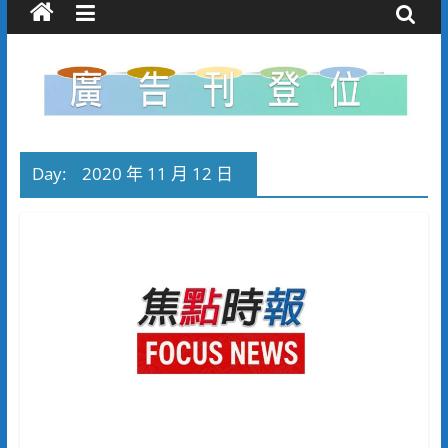
Day:
2020 年 11 月 12 日