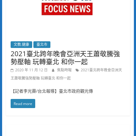
文教.健康
臺北市
2021臺北跨年晚會亞洲天王蕭敬騰強
勢壓軸 玩轉臺北 和你一起
2020 年 11 月 12 日
焦點時報
2021臺北跨年晚會亞洲天
王蕭敬騰強勢壓軸 玩轉臺北 和你一起
【記者李光霽/台北報導】臺北市政府觀光傳
Read more