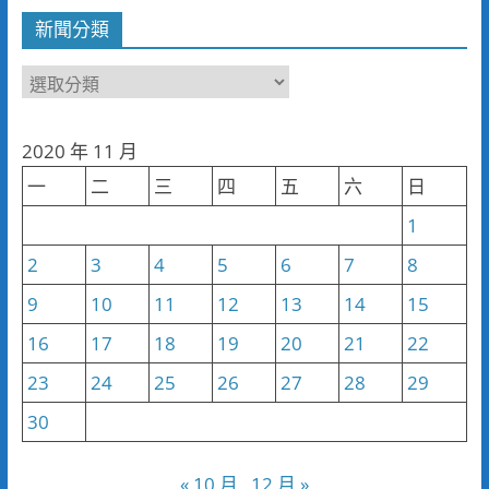
新聞分類
新
聞
分
2020 年 11 月
類
一
二
三
四
五
六
日
1
2
3
4
5
6
7
8
9
10
11
12
13
14
15
16
17
18
19
20
21
22
23
24
25
26
27
28
29
30
« 10 月
12 月 »