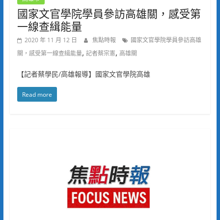
國家文官學院學員參訪高雄關，感受第
一線查緝能量
2020 年 11 月 12 日
焦點時報
國家文官學院學員參訪高雄
,
,
關，感受第一線查緝能量
記者蔡宗憲
高雄關
【記者蔡學民/高雄報導】國家文官學院高雄
Read more