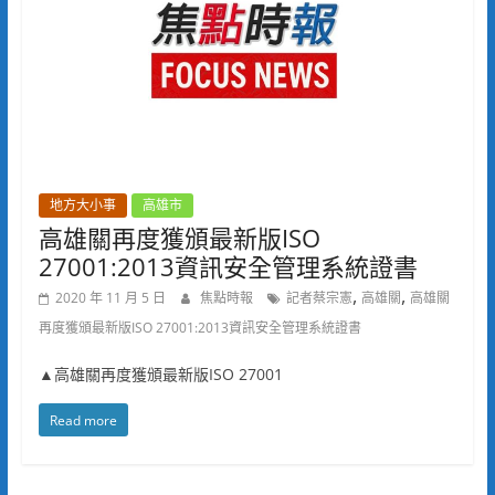
地方大小事
高雄市
高雄關再度獲頒最新版ISO
27001:2013資訊安全管理系統證書
,
,
2020 年 11 月 5 日
焦點時報
記者蔡宗憲
高雄關
高雄關
再度獲頒最新版ISO 27001:2013資訊安全管理系統證書
▲高雄關再度獲頒最新版ISO 27001
Read more