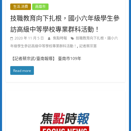
生活.消費
高雄市
技職教育向下扎根，國小六年級學生參
訪高級中等學校專業群科活動！
2020 年 11 月 5 日
焦點時報
技職教育向下扎根，國小六
,
年級學生參訪高級中等學校專業群科活動！
記者蔡宗憲
【記者蔡宗武/臺南報導】 臺南市109年
Read more