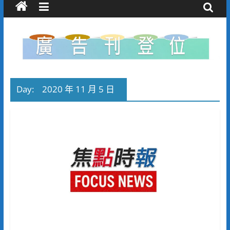
Day:
2020 年 11 月 5 日