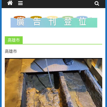
高雄市
高雄市