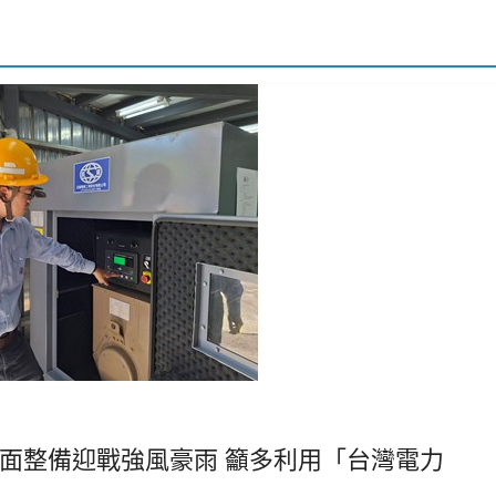
面整備迎戰強風豪雨 籲多利用「台灣電力