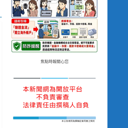
焦點時報關心您