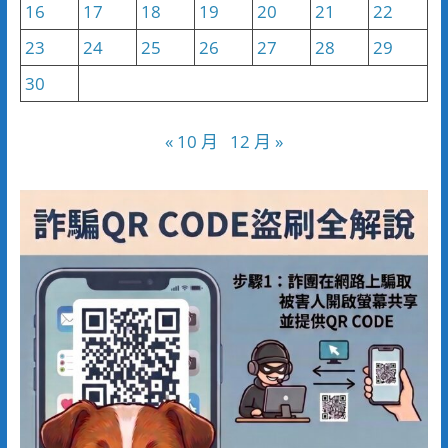
16
17
18
19
20
21
22
23
24
25
26
27
28
29
30
« 10 月
12 月 »