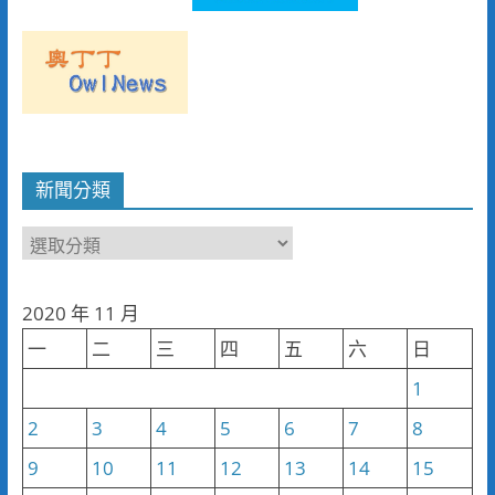
新聞分類
新
聞
分
2020 年 11 月
類
一
二
三
四
五
六
日
1
2
3
4
5
6
7
8
9
10
11
12
13
14
15