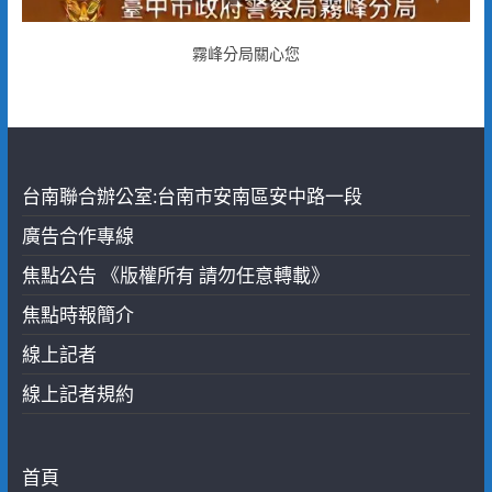
霧峰分局關心您
台南聯合辦公室:台南市安南區安中路一段
廣告合作專線
焦點公告 《版權所有 請勿任意轉載》
焦點時報簡介
線上記者
線上記者規約
首頁