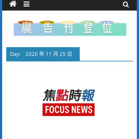
Day:
2020 年 11 月 25 日