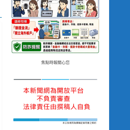
焦點時報關心您