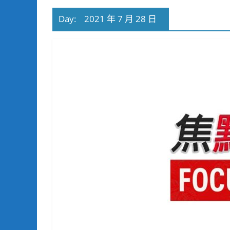
Day:
2021 年 7 月 28 日