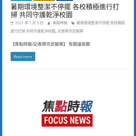
暑期環境整潔不停擺 各校積極進行打
掃 共同守護乾淨校園
2021 年 7 月 5 日
焦點時報
暑期環境整潔不停擺 各校積極
,
進行打掃 共同守護乾淨校園
記者蔡宗武報導
【焦點時報/記者蔡宗武報導】 有關議長關
Read more