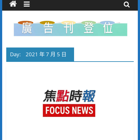
Day:
2021 年 7 月 5 日