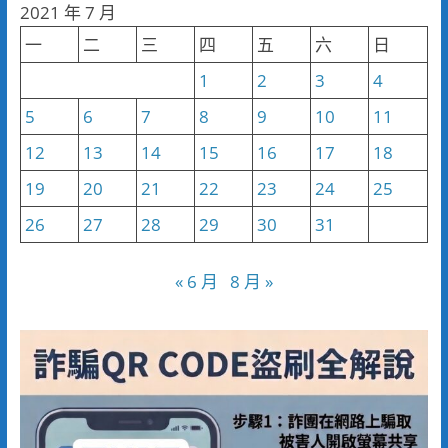
分
2021 年 7 月
類
一
二
三
四
五
六
日
1
2
3
4
5
6
7
8
9
10
11
12
13
14
15
16
17
18
19
20
21
22
23
24
25
26
27
28
29
30
31
« 6 月
8 月 »