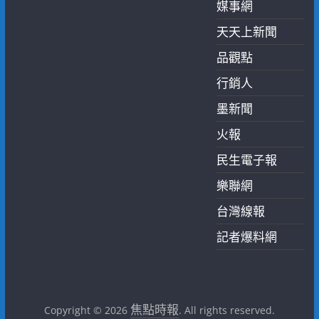
媒事網
天天上新聞
品觀點
行銷人
墨新聞
火報
民生電子報
樂聯網
台灣線報
記者爆料網
焦點時報
Copyright © 2026
. All rights reserved.