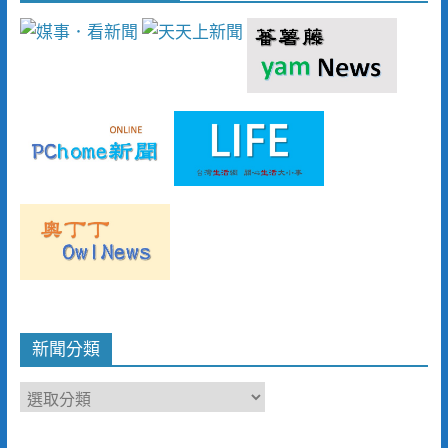
新聞分類
新
聞