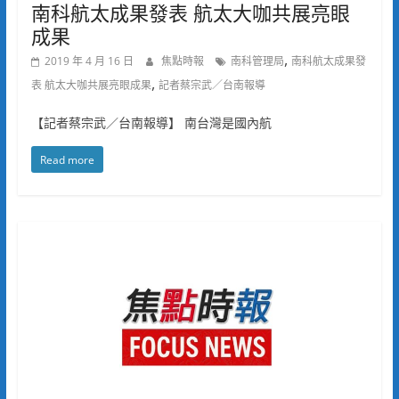
南科航太成果發表 航太大咖共展亮眼
成果
,
2019 年 4 月 16 日
焦點時報
南科管理局
南科航太成果發
,
表 航太大咖共展亮眼成果
記者蔡宗武／台南報導
【記者蔡宗武／台南報導】 南台灣是國內航
Read more