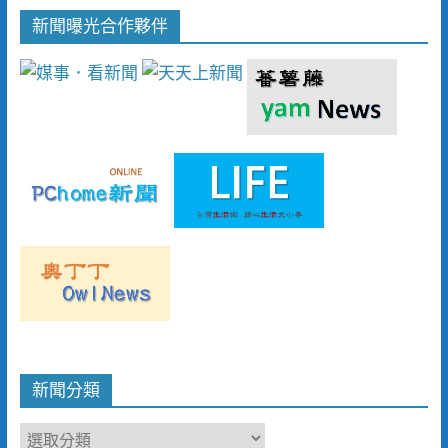
新聞曝光合作夥伴
新聞分類
新