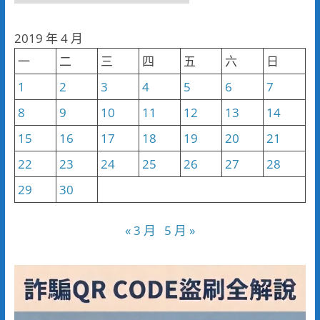
聞
分
2019 年 4 月
類
一
二
三
四
五
六
日
1
2
3
4
5
6
7
8
9
10
11
12
13
14
15
16
17
18
19
20
21
22
23
24
25
26
27
28
29
30
« 3 月
5 月 »