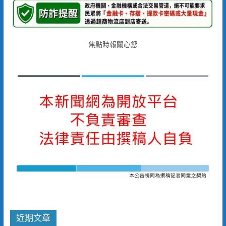
焦點時報關心您
近期文章