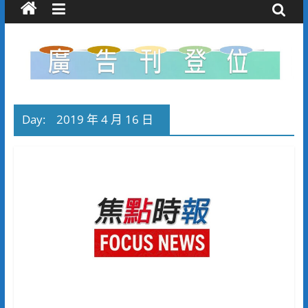
Day:
2019 年 4 月 16 日