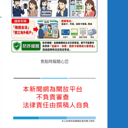
焦點時報關心您