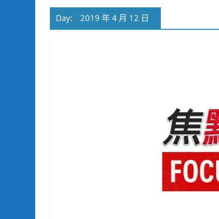
Day:
2019 年 4 月 12 日