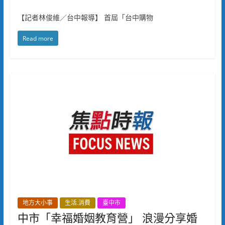
【記者林俊維／台中報導】 首屆「台中購物
Read more
地方大小事
生活.消費
臺中市
中市「幸福婚姻教育營」 浪漫分享婚