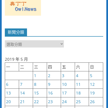
新聞分類
新
聞
分
2019 年 5 月
類
一
二
三
四
五
六
日
1
2
3
4
5
6
7
8
9
10
11
12
13
14
15
16
17
18
19
20
21
22
23
24
25
26