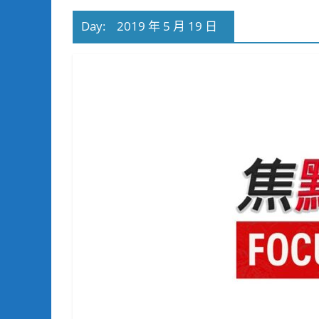
Day:
2019 年 5 月 19 日