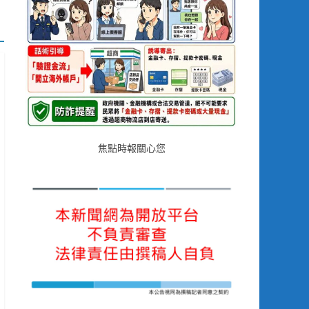
焦點時報關心您