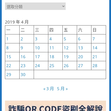
新
聞
分
2019 年 4 月
類
一
二
三
四
五
六
日
1
2
3
4
5
6
7
8
9
10
11
12
13
14
15
16
17
18
19
20
21
22
23
24
25
26
27
28
29
30
« 3 月
5 月 »