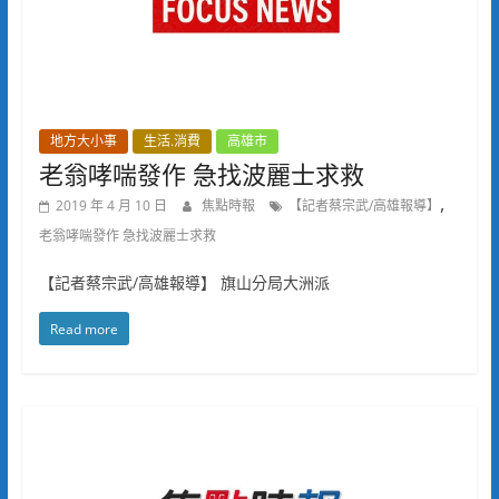
地方大小事
生活.消費
高雄市
老翁哮喘發作 急找波麗士求救
,
2019 年 4 月 10 日
焦點時報
【記者蔡宗武/高雄報導】
老翁哮喘發作 急找波麗士求救
【記者蔡宗武/高雄報導】 旗山分局大洲派
Read more