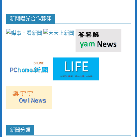
新聞曝光合作夥伴
新聞分類