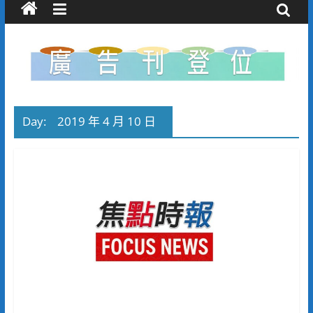
Day:
2019 年 4 月 10 日