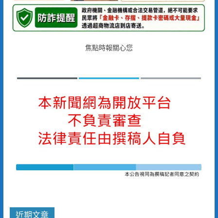
焦點時報關心您
近期文章