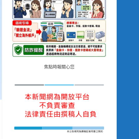
焦點時報關心您