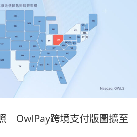
 OwlPay跨境支付版圖擴至