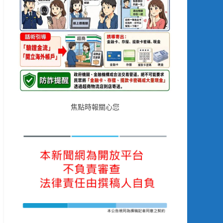
焦點時報關心您