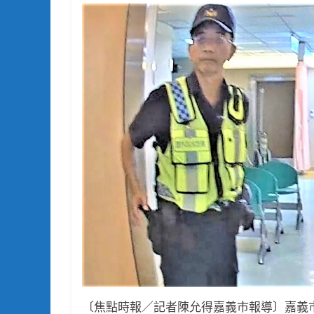
〔焦點時報／記者陳允得嘉義市報導〕嘉義