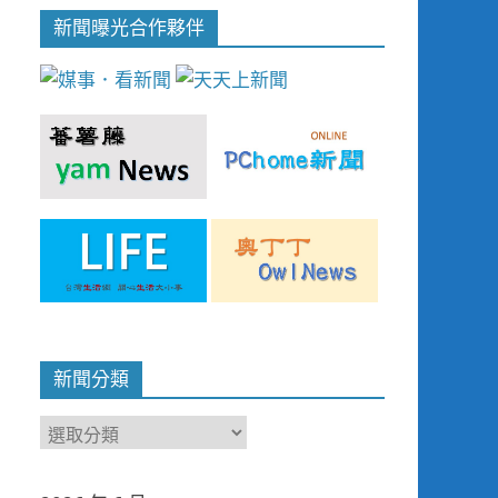
新聞曝光合作夥伴
新聞分類
新
聞
分