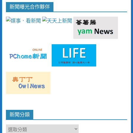
新聞曝光合作夥伴
新聞分類
新