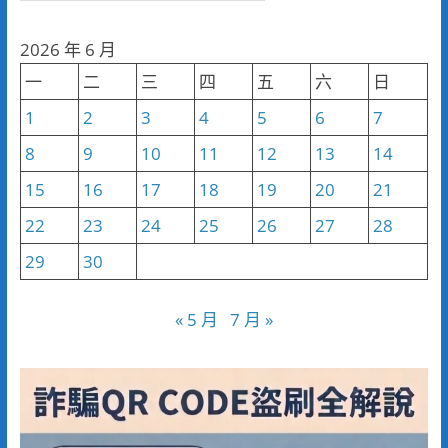
聞
分
2026 年 6 月
類
一
二
三
四
五
六
日
1
2
3
4
5
6
7
8
9
10
11
12
13
14
15
16
17
18
19
20
21
22
23
24
25
26
27
28
29
30
« 5 月
7 月 »