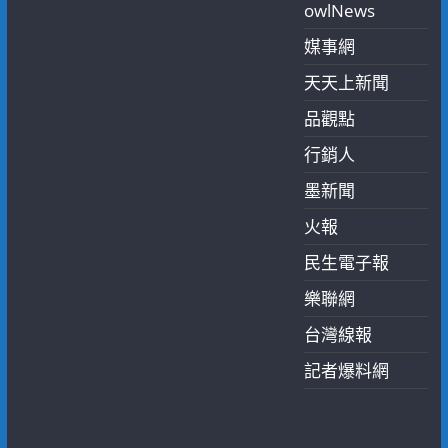
owlNews
媒事網
天天上新聞
品觀點
行銷人
墨新聞
火報
民生電子報
樂聯網
台灣線報
記者爆料網