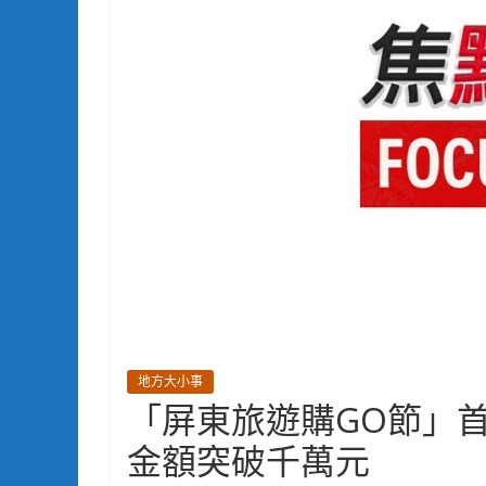
地方大小事
「屏東旅遊購GO節」
金額突破千萬元