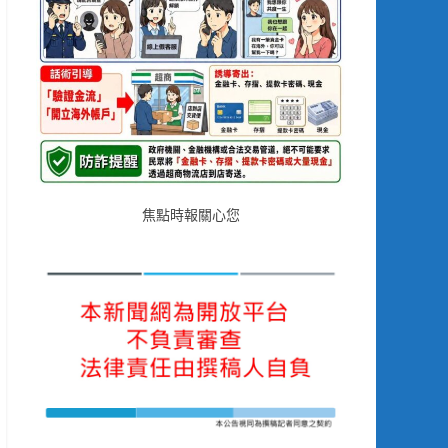
焦點時報關心您