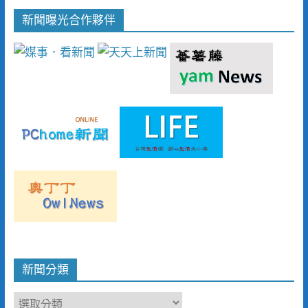
新聞曝光合作夥伴
新聞分類
新