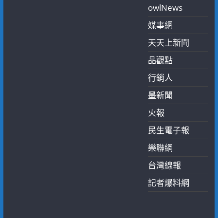
owlNews
媒事網
天天上新聞
品觀點
行銷人
墨新聞
火報
民生電子報
樂聯網
台灣線報
記者爆料網