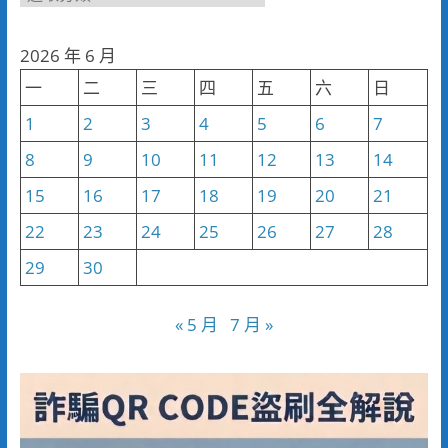
聞
分
2026 年 6 月
類
一
二
三
四
五
六
日
1
2
3
4
5
6
7
8
9
10
11
12
13
14
15
16
17
18
19
20
21
22
23
24
25
26
27
28
29
30
« 5 月
7 月 »