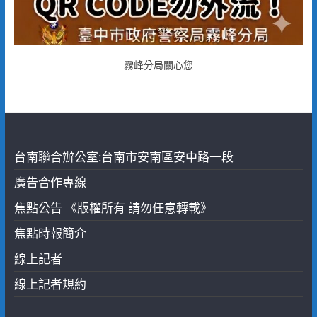
霧峰分局關心您
台南聯合辦公室:台南市安南區安中路一段
廣告合作專線
焦點公告 《版權所有 請勿任意轉載》
焦點時報簡介
線上記者
線上記者規約