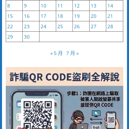
8
9
10
11
12
13
14
15
16
17
18
19
20
21
22
23
24
25
26
27
28
29
30
« 5 月
7 月 »