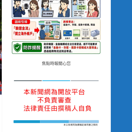
焦點時報關心您