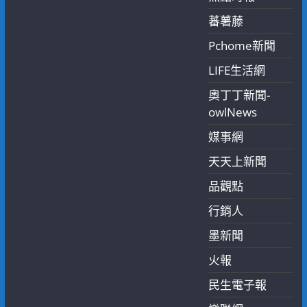
蕃薯藤
Pchome新聞
LIFE生活網
奧丁丁新聞-
owlNews
媒事網
天天上新聞
品觀點
行銷人
墨新聞
火報
民生電子報