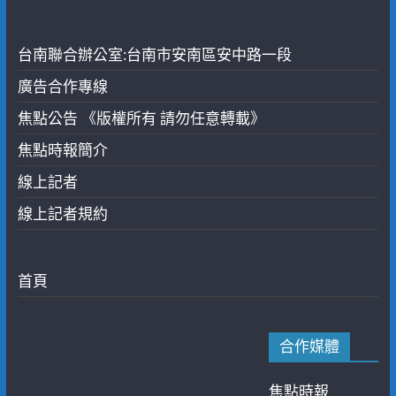
台南聯合辦公室:台南市安南區安中路一段
廣告合作專線
焦點公告 《版權所有 請勿任意轉載》
焦點時報簡介
線上記者
線上記者規約
首頁
合作媒體
焦點時報