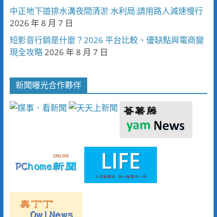
中正地下道排水溝夜間清淤 水利局:請用路人減速慢行
2026 年 8 月 7 日
短影音行銷是什麼？2026 平台比較、優缺點與電商變
現全攻略
2026 年 8 月 7 日
新聞曝光合作夥伴