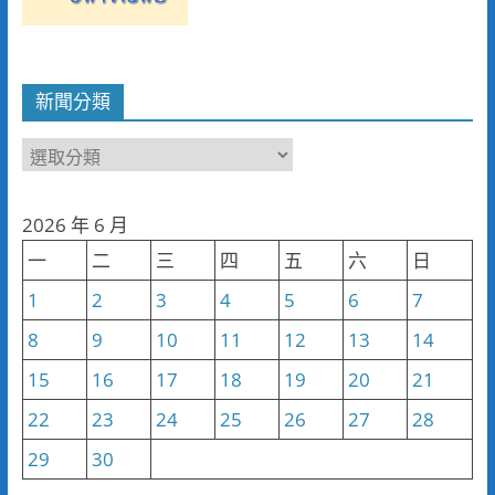
新聞分類
新
聞
分
2026 年 6 月
類
一
二
三
四
五
六
日
1
2
3
4
5
6
7
8
9
10
11
12
13
14
15
16
17
18
19
20
21
22
23
24
25
26
27
28
29
30