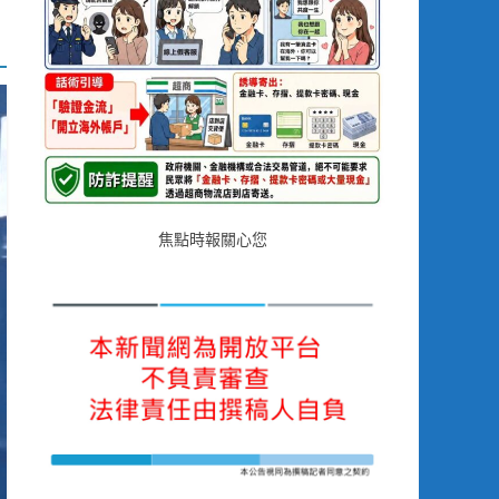
焦點時報關心您