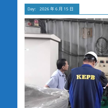
Day:
2026 年 6 月 15 日