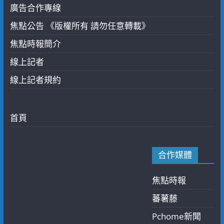
廣告合作專線
焦點公告 《版權所有 請勿任意轉載》
焦點時報簡介
線上記者
線上記者規約
首頁
合作媒體
焦點時報
蕃薯藤
Pchome新聞