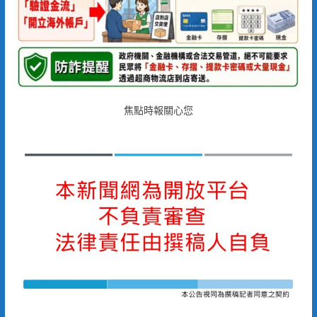
焦點時報關心您