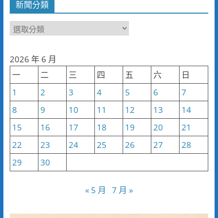
新聞分類
新
聞
分
2026 年 6 月
類
一
二
三
四
五
六
日
1
2
3
4
5
6
7
8
9
10
11
12
13
14
15
16
17
18
19
20
21
22
23
24
25
26
27
28
29
30
« 5 月
7 月 »