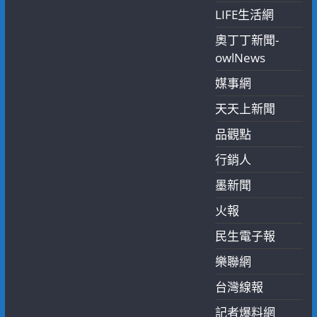
LIFE生活網
奧丁丁新聞-
owlNews
媒事網
天天上新聞
品觀點
行銷人
墨新聞
火報
民生電子報
樂聯網
台灣線報
記者爆料網