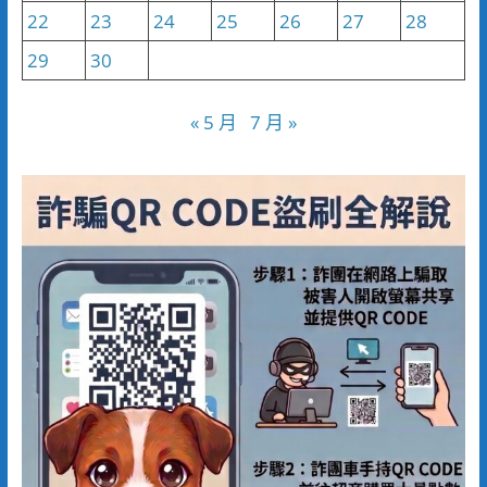
22
23
24
25
26
27
28
29
30
« 5 月
7 月 »