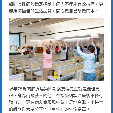
如同慢性病般穩定控制！病人不僅能有效抗癌，更
能維持極佳的生活品質，開心做自己想做的事。
現年78歲的肺腺癌第四期病友傅先生就是最佳見
證，身為街頭藝人的他，在接受精準治療後不僅行
動自如，更在病友會現場中氣十足地高歌，用快樂
的詩歌與大眾分享他「重生」的生命樂章。