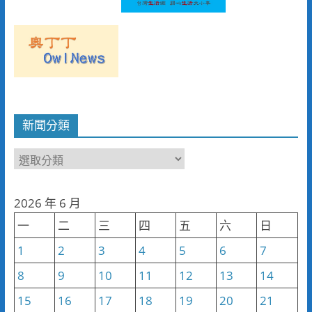
新聞分類
新
聞
分
2026 年 6 月
類
一
二
三
四
五
六
日
1
2
3
4
5
6
7
8
9
10
11
12
13
14
15
16
17
18
19
20
21