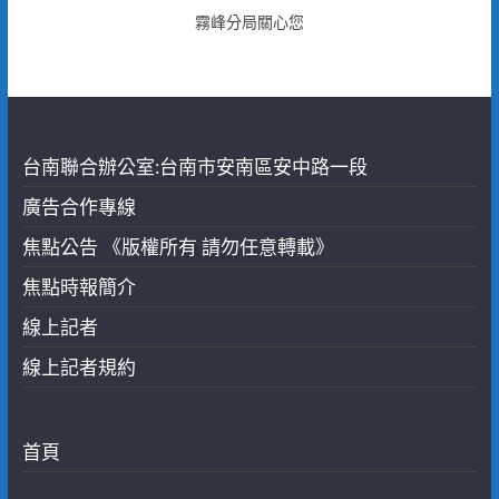
霧峰分局關心您
台南聯合辦公室:台南市安南區安中路一段
廣告合作專線
焦點公告 《版權所有 請勿任意轉載》
焦點時報簡介
線上記者
線上記者規約
首頁