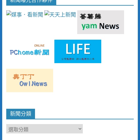
新聞分類
新
聞