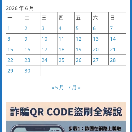
分
2026 年 6 月
類
一
二
三
四
五
六
日
1
2
3
4
5
6
7
8
9
10
11
12
13
14
15
16
17
18
19
20
21
22
23
24
25
26
27
28
29
30
« 5 月
7 月 »