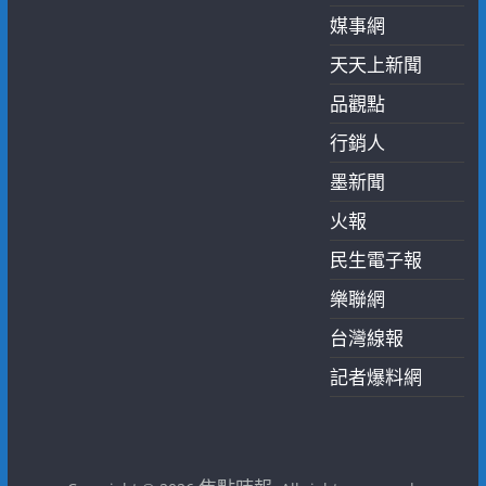
媒事網
天天上新聞
品觀點
行銷人
墨新聞
火報
民生電子報
樂聯網
台灣線報
記者爆料網