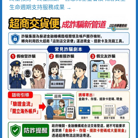
生命週期支持服務成果
→