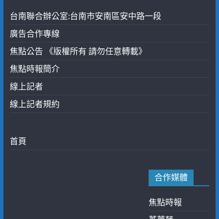
台南聯合辦公室:台南市安南區安中路一段
廣告合作專線
焦點公告 《版權所有 請勿任意轉載》
焦點時報簡介
線上記者
線上記者規約
首頁
合作媒體
焦點時報