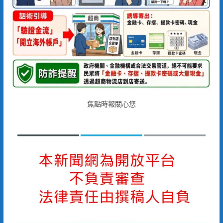
焦點時報關心您