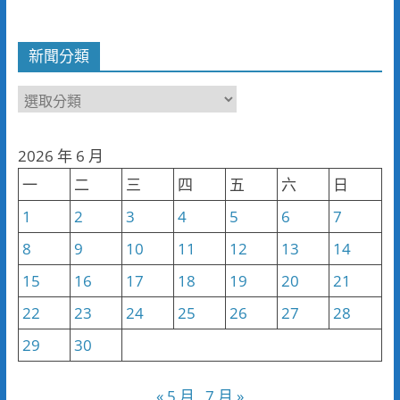
新聞分類
新
聞
分
2026 年 6 月
類
一
二
三
四
五
六
日
1
2
3
4
5
6
7
8
9
10
11
12
13
14
15
16
17
18
19
20
21
22
23
24
25
26
27
28
29
30
« 5 月
7 月 »