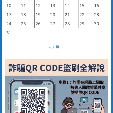
10
11
12
13
14
15
16
17
18
19
20
21
22
23
24
25
26
27
28
29
30
31
« 7 月