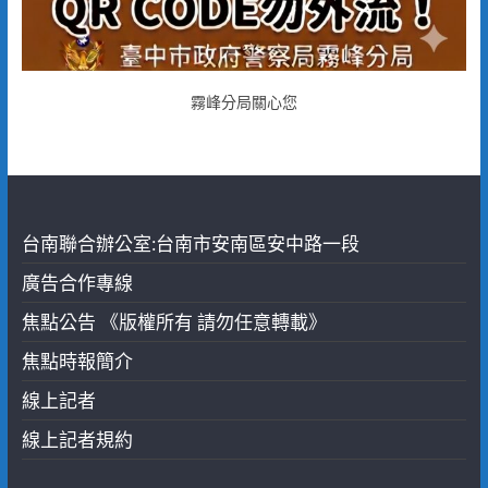
霧峰分局關心您
台南聯合辦公室:台南市安南區安中路一段
廣告合作專線
焦點公告 《版權所有 請勿任意轉載》
焦點時報簡介
線上記者
線上記者規約