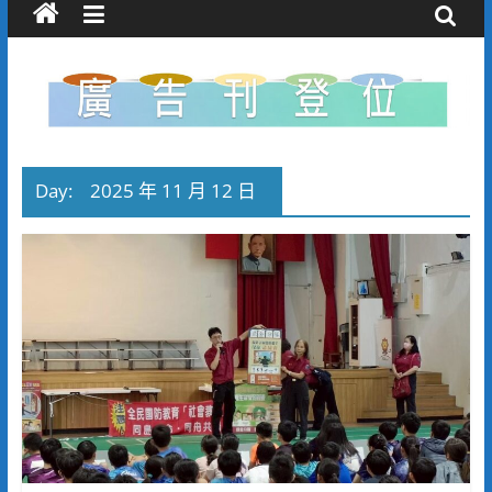
Day:
2025 年 11 月 12 日