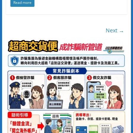
Read more
Next →