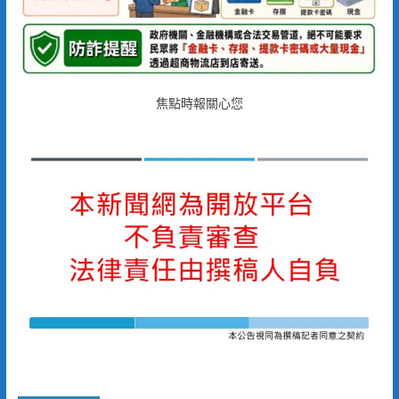
焦點時報關心您