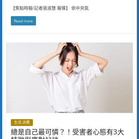
【焦點時報/記者張淑慧 報導】 依中央氣
Read more
生活.消費
總是自己最可憐？！受害者心態有3大