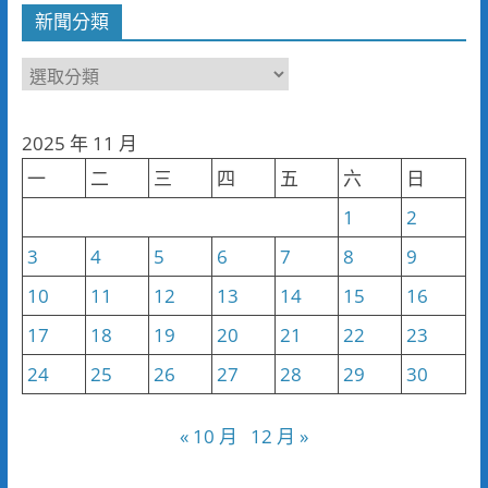
新聞分類
新
聞
分
2025 年 11 月
類
一
二
三
四
五
六
日
1
2
3
4
5
6
7
8
9
10
11
12
13
14
15
16
17
18
19
20
21
22
23
24
25
26
27
28
29
30
« 10 月
12 月 »