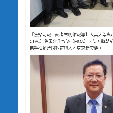
【焦點時報／記者林明佑報導】大葉大學與越南肯特就業
CTVC）簽署合作協議（MOA），雙方將
攜手推動跨國教育與人才培育新契機。