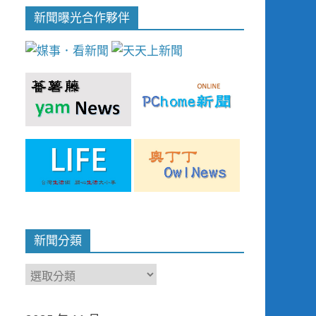
新聞曝光合作夥伴
新聞分類
新
聞
分