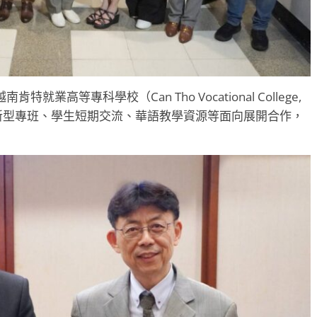
高等專科學校（Can Tho Vocational College,
朝新型專班、學生短期交流、華語教學資源等面向展開合作，