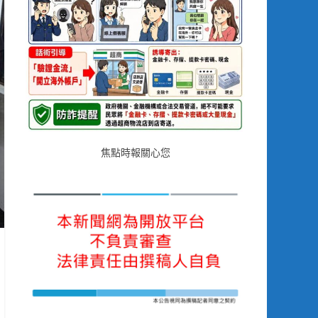
焦點時報關心您