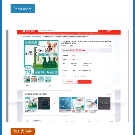
Read more
地方大小事