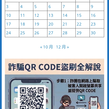
3
4
5
6
7
8
9
10
11
12
13
14
15
16
17
18
19
20
21
22
23
24
25
26
27
28
29
30
« 10 月
12 月 »