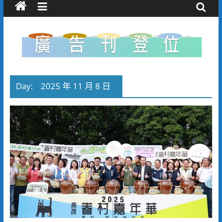
Day:
2025 年 11 月 8 日