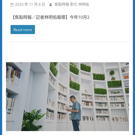
2025 年 11 月 8 日
焦點時報-彰化 林明佑
【焦點時報／記者林明佑報導】今年10月2
Read more