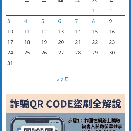
1
2
3
4
5
6
7
8
9
10
11
12
13
14
15
16
17
18
19
20
21
22
23
24
25
26
27
28
29
30
31
« 7 月