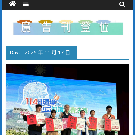
Day:
2025 年 11 月 17 日