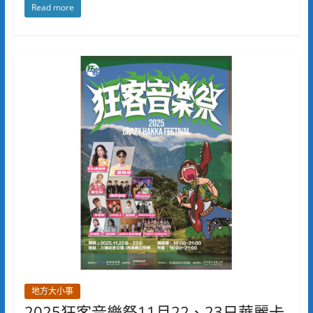
Read more
地方大小事
2025狂客音樂祭11月22、23日華麗卡