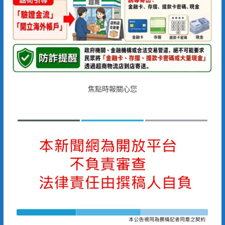
焦點時報關心您