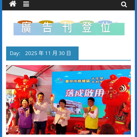
Day:
2025 年 11 月 30 日