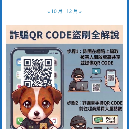
« 10 月
12 月 »