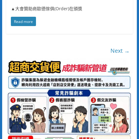
▲大會贊助商歐德傢俱(Order)在頒獎
Read more
Next →