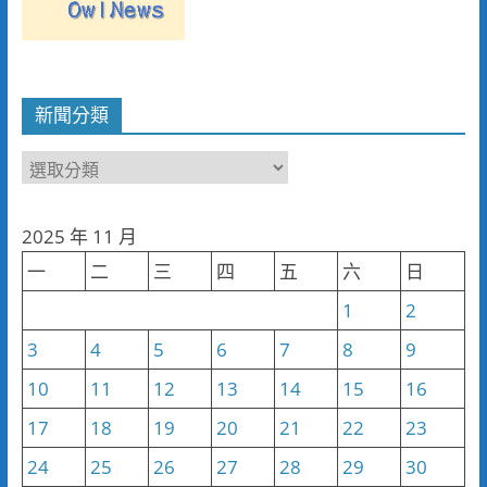
新聞分類
新
聞
分
2025 年 11 月
類
一
二
三
四
五
六
日
1
2
3
4
5
6
7
8
9
10
11
12
13
14
15
16
17
18
19
20
21
22
23
24
25
26
27
28
29
30