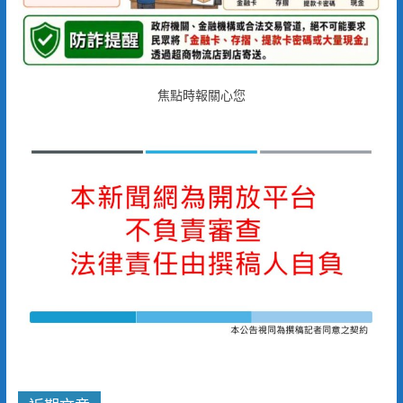
焦點時報關心您