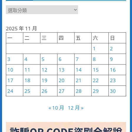
新
聞
分
2025 年 11 月
類
一
二
三
四
五
六
日
1
2
3
4
5
6
7
8
9
10
11
12
13
14
15
16
17
18
19
20
21
22
23
24
25
26
27
28
29
30
« 10 月
12 月 »