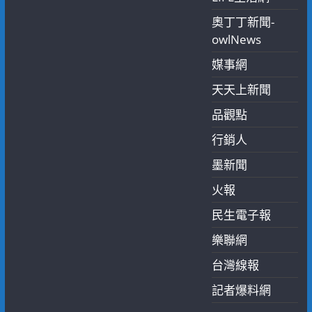
奧丁丁新聞-
owlNews
媒事網
天天上新聞
品觀點
行銷人
墨新聞
火報
民生電子報
樂聯網
台灣線報
記者爆料網