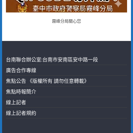
霧峰分局關心您
台南聯合辦公室:台南市安南區安中路一段
廣告合作專線
焦點公告 《版權所有 請勿任意轉載》
焦點時報簡介
線上記者
線上記者規約