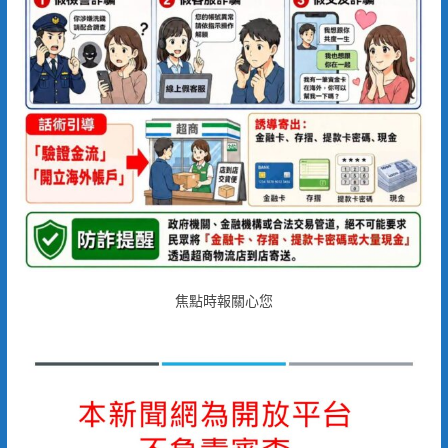
焦點時報關心您