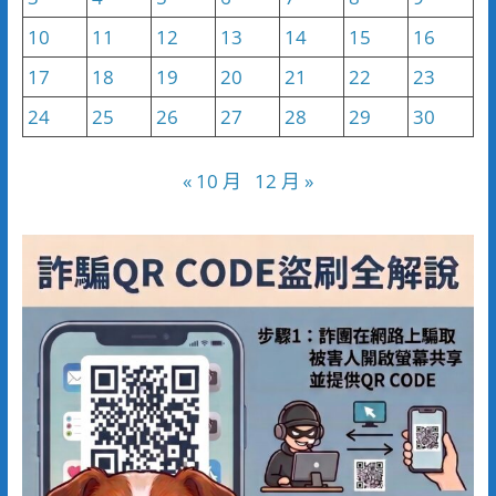
10
11
12
13
14
15
16
17
18
19
20
21
22
23
24
25
26
27
28
29
30
« 10 月
12 月 »