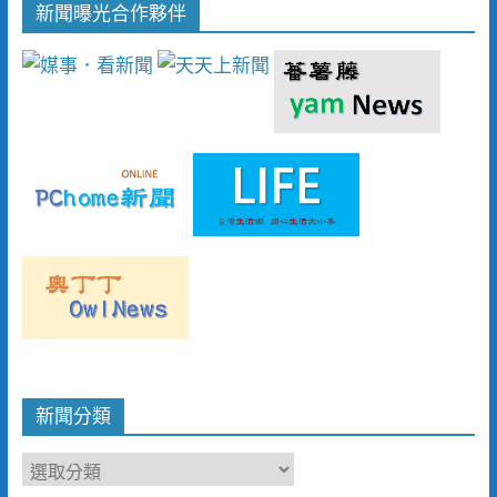
新聞曝光合作夥伴
新聞分類
新
聞