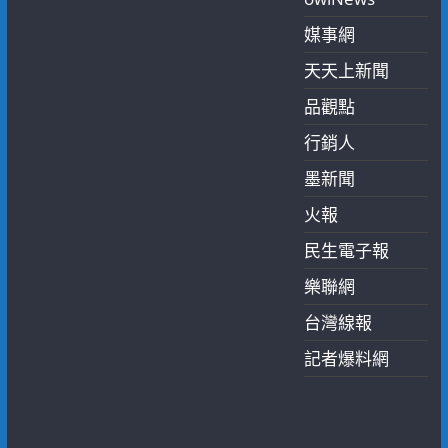
媒事網
天天上新聞
品觀點
行銷人
墨新聞
火報
民生電子報
樂聯網
台灣線報
記者爆料網