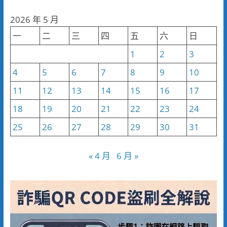
分
2026 年 5 月
類
一
二
三
四
五
六
日
1
2
3
4
5
6
7
8
9
10
11
12
13
14
15
16
17
18
19
20
21
22
23
24
25
26
27
28
29
30
31
« 4 月
6 月 »