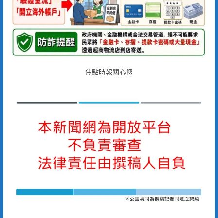
焦點時報關心您