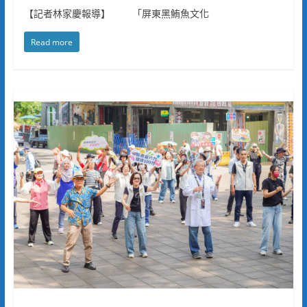
【記者林家慶報導】 「屏東黑鮪魚文化
Read more