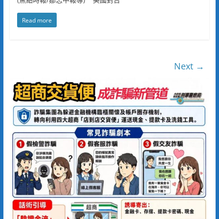
Read more
Next →