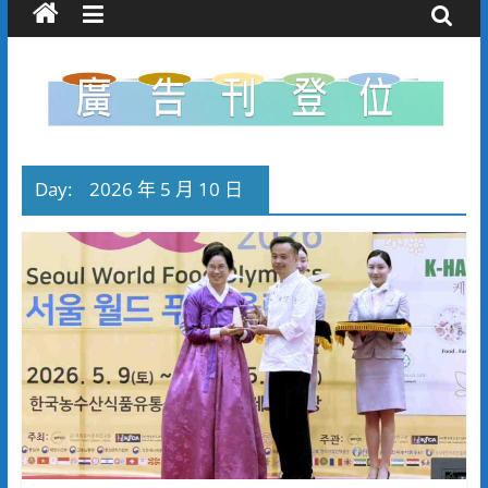
Day:
2026 年 5 月 10 日