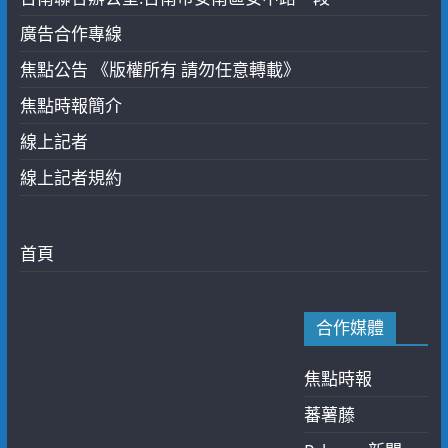
廣告合作專線
焦點公告 《版權所有 請勿任意轉載》
焦點時報簡介
線上記者
線上記者規約
首頁
合作媒體
焦點時報
蕃薯藤