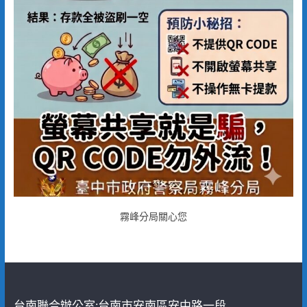
霧峰分局關心您
台南聯合辦公室:台南市安南區安中路一段