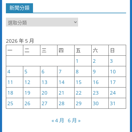
新聞分類
新
聞
分
2026 年 5 月
類
一
二
三
四
五
六
日
1
2
3
4
5
6
7
8
9
10
11
12
13
14
15
16
17
18
19
20
21
22
23
24
25
26
27
28
29
30
31
« 4 月
6 月 »