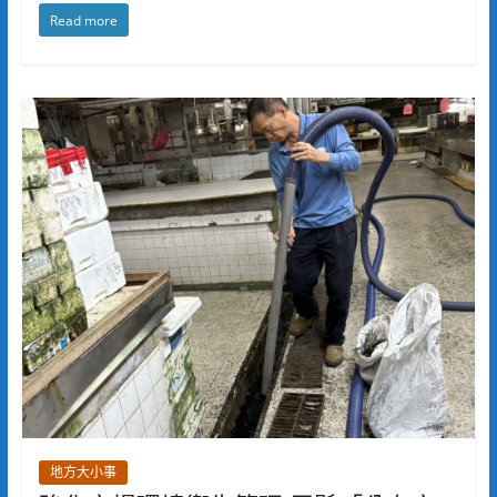
Read more
地方大小事