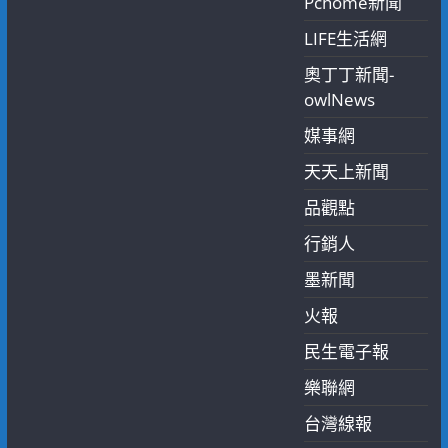
Pchome新聞
LIFE生活網
奧丁丁新聞-
owlNews
媒事網
天天上新聞
品觀點
行銷人
墨新聞
火報
民生電子報
樂聯網
台灣線報