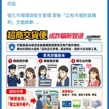
四區
強化市場環境衛生管理 屏縣「公有市場防鼠機
制」全面啟動
→