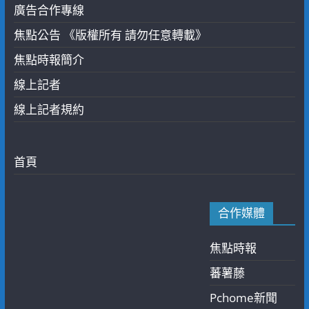
廣告合作專線
焦點公告 《版權所有 請勿任意轉載》
焦點時報簡介
線上記者
線上記者規約
首頁
合作媒體
焦點時報
蕃薯藤
Pchome新聞