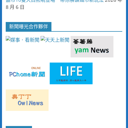
8 月 6 日
新聞曝光合作夥伴