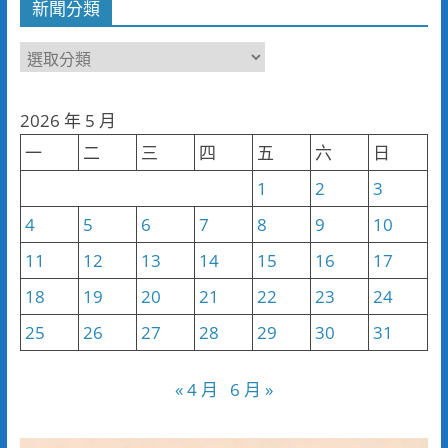
新聞分類
新
聞
分
2026 年 5 月
類
一
二
三
四
五
六
日
1
2
3
4
5
6
7
8
9
10
11
12
13
14
15
16
17
18
19
20
21
22
23
24
25
26
27
28
29
30
31
« 4 月
6 月 »