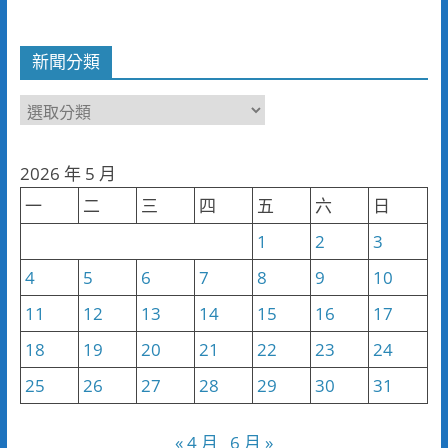
新聞分類
新
聞
分
2026 年 5 月
類
一
二
三
四
五
六
日
1
2
3
4
5
6
7
8
9
10
11
12
13
14
15
16
17
18
19
20
21
22
23
24
25
26
27
28
29
30
31
« 4 月
6 月 »