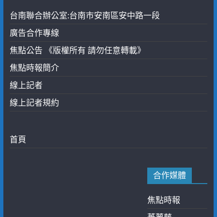
台南聯合辦公室:台南市安南區安中路一段
廣告合作專線
焦點公告 《版權所有 請勿任意轉載》
焦點時報簡介
線上記者
線上記者規約
首頁
合作媒體
焦點時報