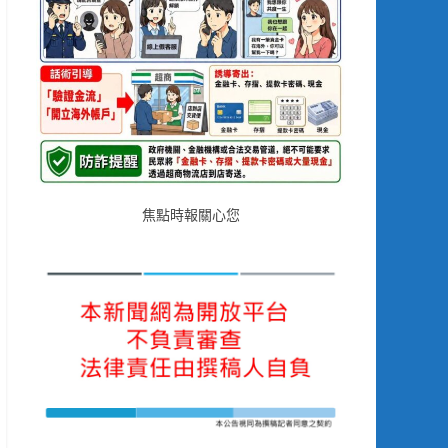
焦點時報關心您