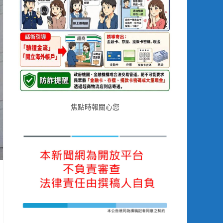
焦點時報關心您