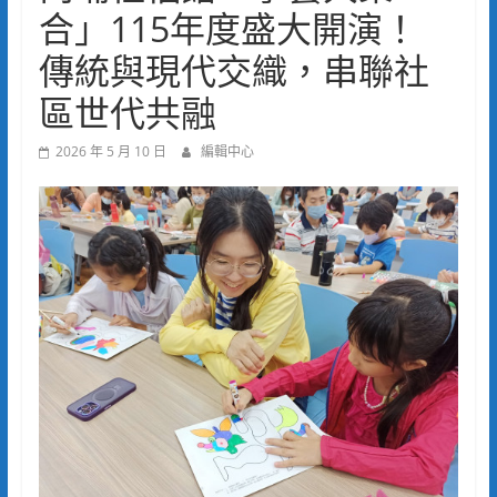
合」115年度盛大開演！
傳統與現代交織，串聯社
區世代共融
2026 年 5 月 10 日
編輯中心