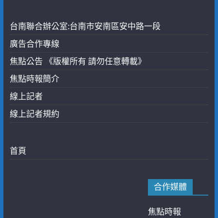
台南聯合辦公室:台南市安南區安中路一段
廣告合作專線
焦點公告 《版權所有 請勿任意轉載》
焦點時報簡介
線上記者
線上記者規約
首頁
合作媒體
焦點時報