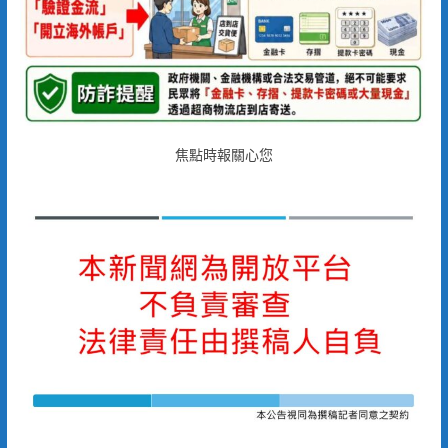
焦點時報關心您