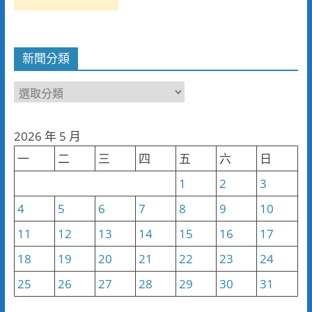
新聞分類
新
聞
分
2026 年 5 月
類
一
二
三
四
五
六
日
1
2
3
4
5
6
7
8
9
10
11
12
13
14
15
16
17
18
19
20
21
22
23
24
25
26
27
28
29
30
31