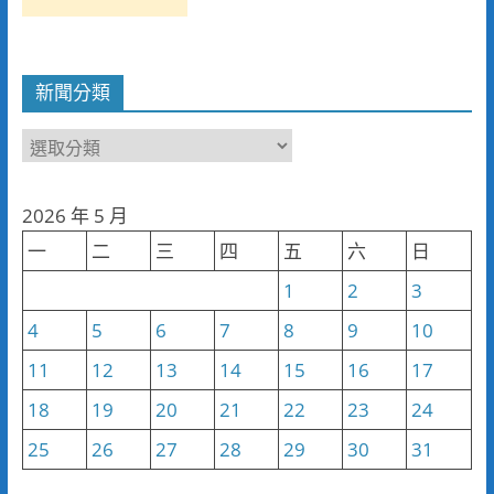
新聞分類
新
聞
分
2026 年 5 月
類
一
二
三
四
五
六
日
1
2
3
4
5
6
7
8
9
10
11
12
13
14
15
16
17
18
19
20
21
22
23
24
25
26
27
28
29
30
31