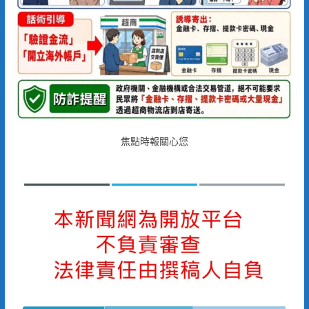
焦點時報關心您