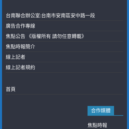
台南聯合辦公室:台南市安南區安中路一段
廣告合作專線
焦點公告 《版權所有 請勿任意轉載》
焦點時報簡介
線上記者
線上記者規約
首頁
合作媒體
焦點時報