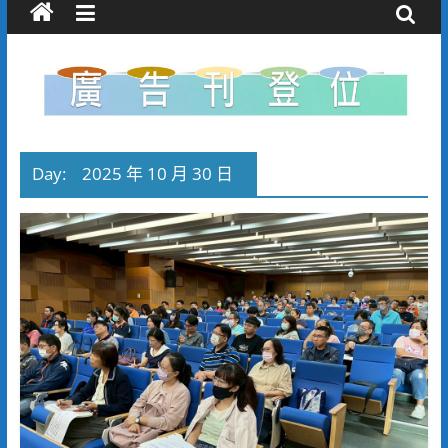
Day:
2025 年 10 月 30 日