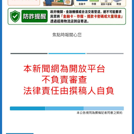
焦點時報關心您