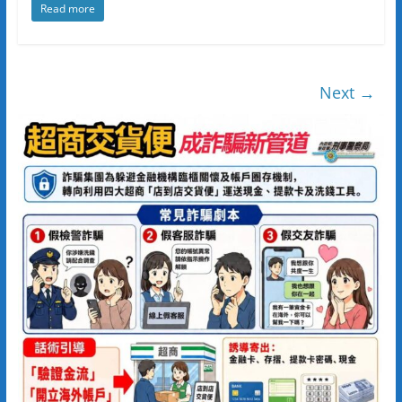
Read more
Next →