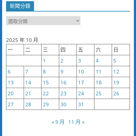
新聞分類
新
聞
分
2025 年 10 月
類
一
二
三
四
五
六
日
1
2
3
4
5
6
7
8
9
10
11
12
13
14
15
16
17
18
19
20
21
22
23
24
25
26
27
28
29
30
31
« 9 月
11 月 »