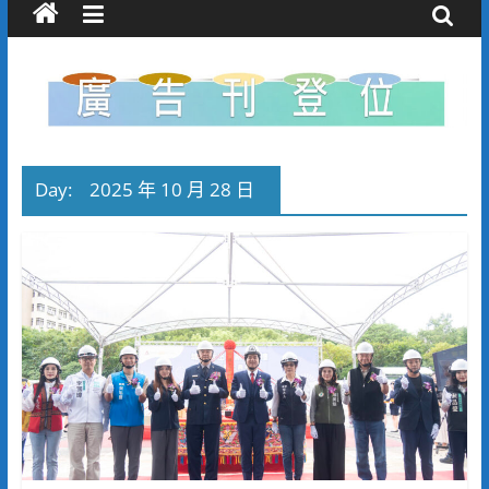
Day:
2025 年 10 月 28 日