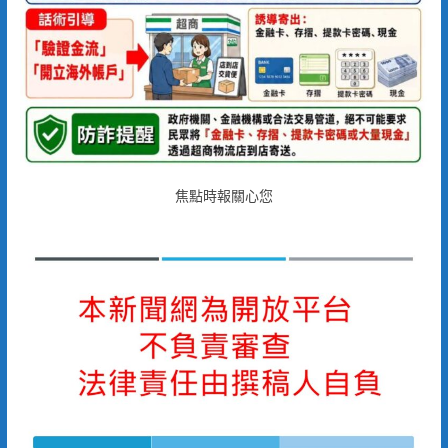
焦點時報關心您