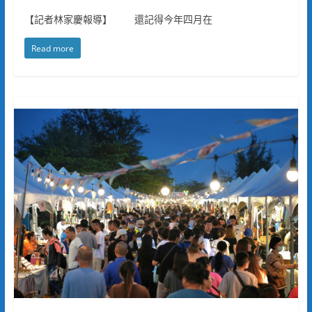
【記者林家慶報導】 還記得今年四月在
Read more