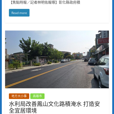
【焦點時報／記者林明佑報導】彰化縣政府積
Read more
地方大小事
高雄市
水利局改善鳳山文化路積淹水 打造安
全宜居環境