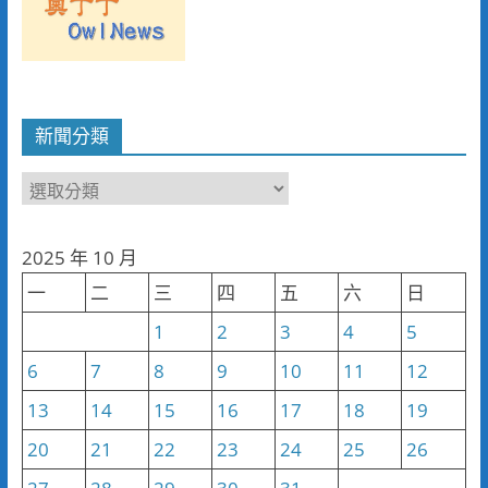
新聞分類
新
聞
分
2025 年 10 月
類
一
二
三
四
五
六
日
1
2
3
4
5
6
7
8
9
10
11
12
13
14
15
16
17
18
19
20
21
22
23
24
25
26