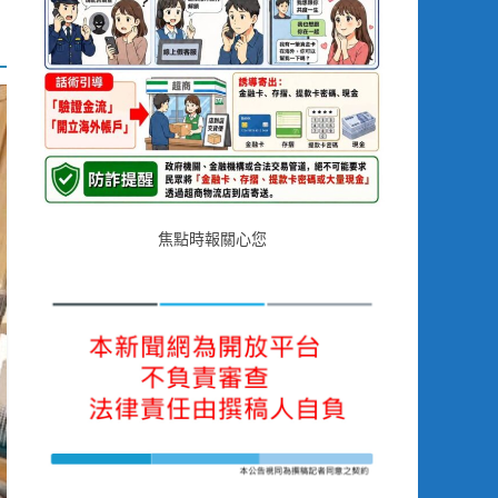
焦點時報關心您