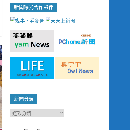
新聞曝光合作夥伴
新聞分類
新
聞
分