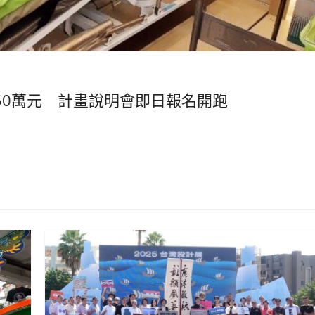
50萬元 計畫說明會即日報名開跑