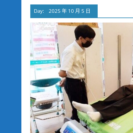
Day:
2025 年 10 月 5 日