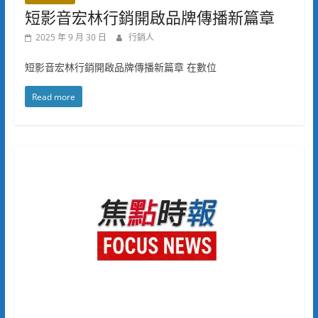
短影音宏林行銷開啟品牌傳播新篇章
2025 年 9 月 30 日
行銷人
短影音宏林行銷開啟品牌傳播新篇章 在數位
Read more