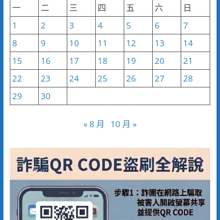
一
二
三
四
五
六
日
1
2
3
4
5
6
7
8
9
10
11
12
13
14
15
16
17
18
19
20
21
22
23
24
25
26
27
28
29
30
« 8 月
10 月 »