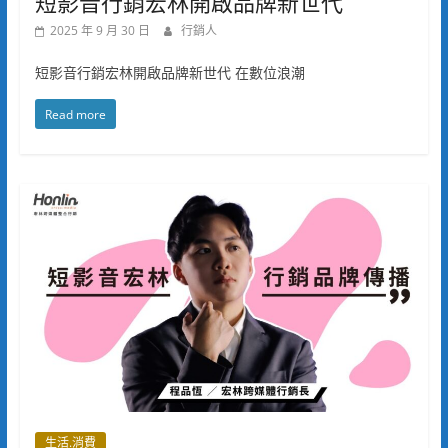
短影音行銷宏林開啟品牌新世代
2025 年 9 月 30 日
行銷人
短影音行銷宏林開啟品牌新世代 在數位浪潮
Read more
生活.消費