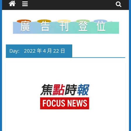
Day:
2022 年 4 月 22 日