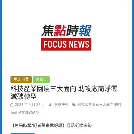
生活.消費
高雄市
科技產業園區三大面向 助攻廠商淨零
減碳轉型
2022 年 4 月 22 日
焦點時報
科技產業園區三大面向 助攻
廠商淨零減碳轉型
【焦點時報/記者蔡宗武報導】極端氣候來勢