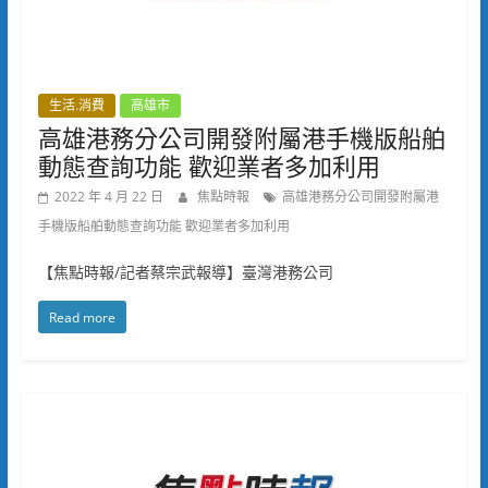
生活.消費
高雄市
高雄港務分公司開發附屬港手機版船舶
動態查詢功能 歡迎業者多加利用
2022 年 4 月 22 日
焦點時報
高雄港務分公司開發附屬港
手機版船舶動態查詢功能 歡迎業者多加利用
【焦點時報/記者蔡宗武報導】臺灣港務公司
Read more