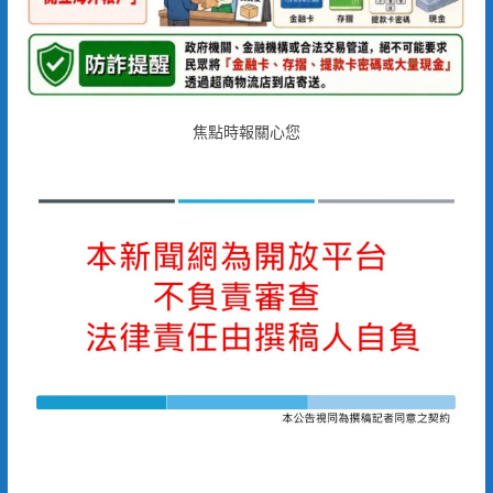
焦點時報關心您