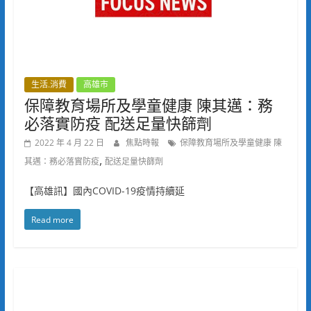
生活.消費
高雄市
保障教育場所及學童健康 陳其邁：務
必落實防疫 配送足量快篩劑
2022 年 4 月 22 日
焦點時報
保障教育場所及學童健康 陳
,
其邁：務必落實防疫
配送足量快篩劑
【高雄訊】國內COVID-19疫情持續延
Read more