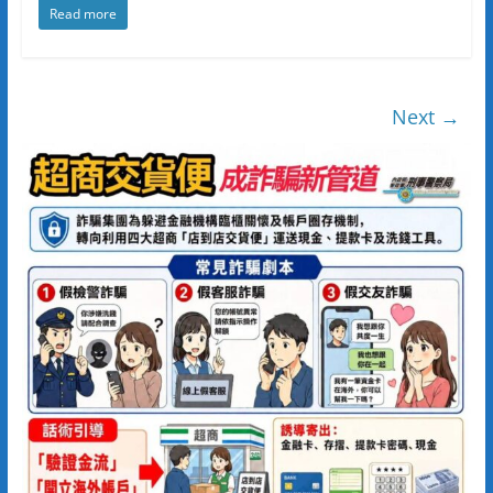
Read more
Next →