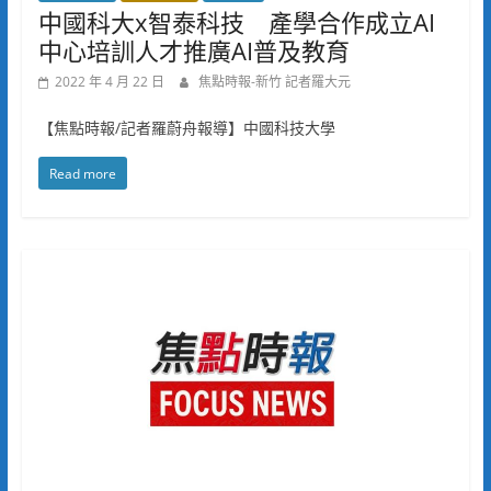
中國科大x智泰科技 產學合作成立AI
中心培訓人才推廣AI普及教育
2022 年 4 月 22 日
焦點時報-新竹 記者羅大元
【焦點時報/記者羅蔚舟報導】中國科技大學
Read more