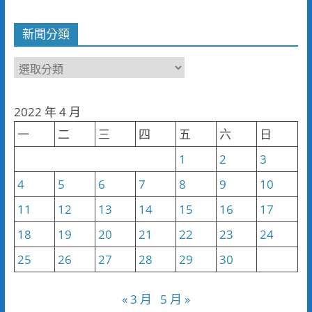
新聞分類
新
聞
分
2022 年 4 月
類
一
二
三
四
五
六
日
1
2
3
4
5
6
7
8
9
10
11
12
13
14
15
16
17
18
19
20
21
22
23
24
25
26
27
28
29
30
« 3 月
5 月 »