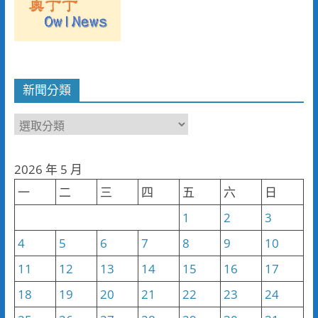
新聞分類
新
聞
分
2026 年 5 月
類
一
二
三
四
五
六
日
1
2
3
4
5
6
7
8
9
10
11
12
13
14
15
16
17
18
19
20
21
22
23
24