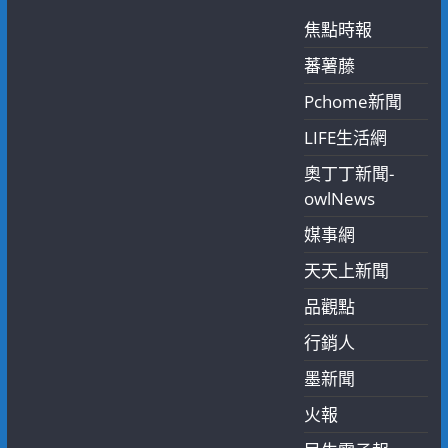
焦點時報
蕃薯藤
Pchome新聞
LIFE生活網
奧丁丁新聞-
owlNews
媒事網
天天上新聞
品觀點
行銷人
墨新聞
火報