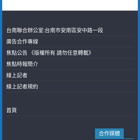
台南聯合辦公室:台南市安南區安中路一段
廣告合作專線
焦點公告 《版權所有 請勿任意轉載》
焦點時報簡介
線上記者
線上記者規約
首頁
合作媒體