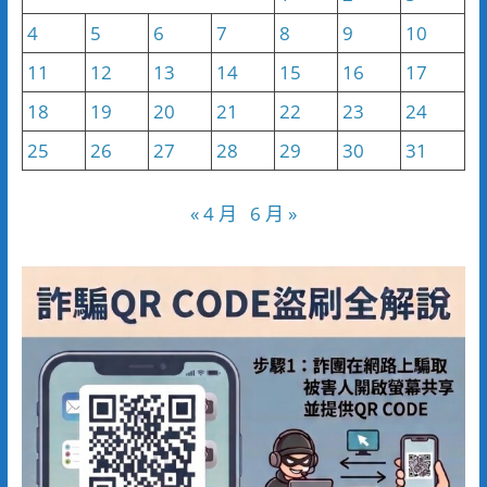
4
5
6
7
8
9
10
11
12
13
14
15
16
17
18
19
20
21
22
23
24
25
26
27
28
29
30
31
« 4 月
6 月 »