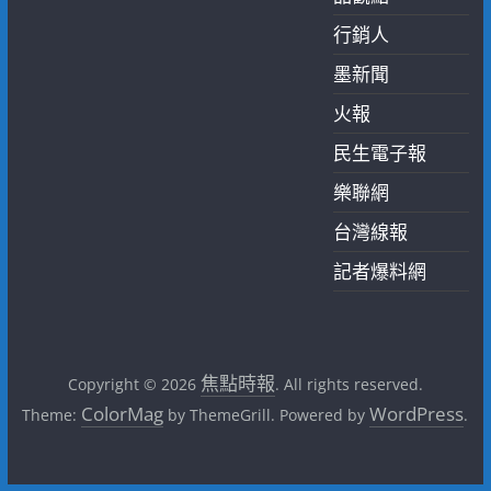
行銷人
墨新聞
火報
民生電子報
樂聯網
台灣線報
記者爆料網
焦點時報
Copyright © 2026
. All rights reserved.
ColorMag
WordPress
Theme:
by ThemeGrill. Powered by
.