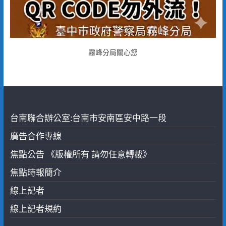
霧峰分局關心您
台南聯合辦公室:台南市安南區安中路一段
廣告合作專線
焦點公告 《版權所有 請勿任意轉載》
焦點時報簡介
線上記者
線上記者規約