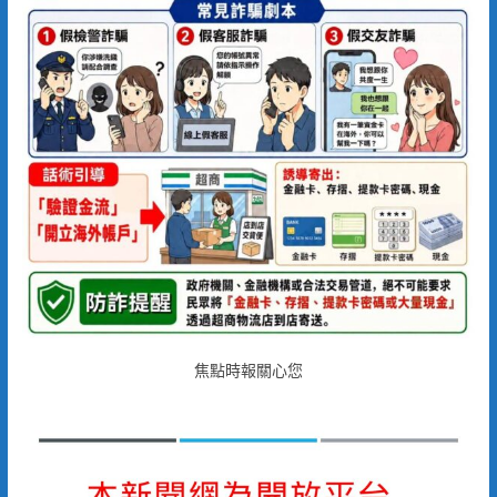
焦點時報關心您