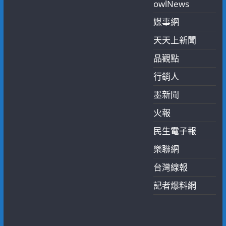
owlNews
媒事網
天天上新聞
品觀點
行銷人
墨新聞
火報
民生電子報
樂聯網
台灣線報
記者爆料網