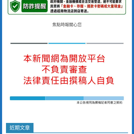
焦點時報關心您
近期文章