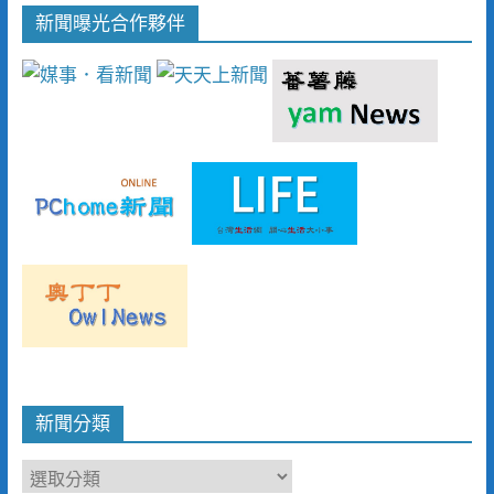
新聞曝光合作夥伴
新聞分類
新