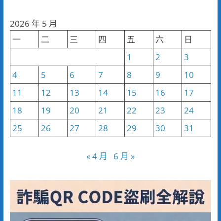
聞
分
2026 年 5 月
類
一
二
三
四
五
六
日
1
2
3
4
5
6
7
8
9
10
11
12
13
14
15
16
17
18
19
20
21
22
23
24
25
26
27
28
29
30
31
« 4 月
6 月 »